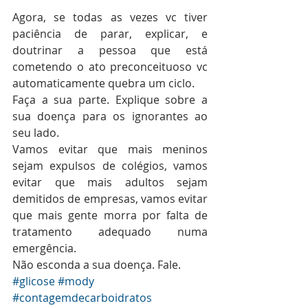
Agora, se todas as vezes vc tiver 
paciência de parar, explicar, e 
doutrinar a pessoa que está 
cometendo o ato preconceituoso vc 
automaticamente quebra um ciclo.
Faça a sua parte. Explique sobre a 
sua doença para os ignorantes ao 
seu lado.
Vamos evitar que mais meninos 
sejam expulsos de colégios, vamos 
evitar que mais adultos sejam 
demitidos de empresas, vamos evitar 
que mais gente morra por falta de 
tratamento adequado numa 
emergência.
Não esconda a sua doença. Fale.
#glicose
#mody
#contagemdecarboidratos