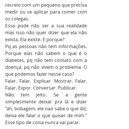
recreio com um pequeno que precisa 
medir ou se aplicar para comer com 
os colegas.
Essa pode não ser a sua realidade 
mas isso não quer dizer que ela não 
exista. Ela existe. E porque?
Pq as pessoas não tem informações. 
Porque elas não sabem o que é o 
diabetes, pq não tem contato com a 
doença, pq não vivem o problema. O 
que podemos fazer nesse caso?
Falar. Falar. Explicar. Mostrar. Falar. 
Falar. Expor. Conversar. Publicar.
Não tem jeito. Se a gente 
simplesmente deixar pra lá e dizer 
"ah, bobagem, ele nao sabe o que diz, 
deixa ele falar o que quiser de mim." 
Esse tipo de coisa nunca vai parar. 