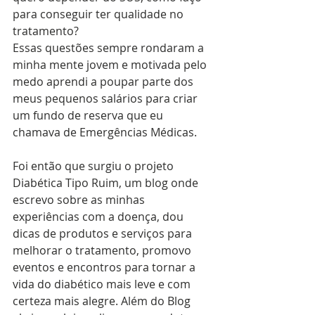
para conseguir ter qualidade no 
tratamento?
Essas questões sempre rondaram a 
minha mente jovem e motivada pelo 
medo aprendi a poupar parte dos 
meus pequenos salários para criar 
um fundo de reserva que eu 
chamava de Emergências Médicas.
Foi então que surgiu o projeto 
Diabética Tipo Ruim, um blog onde 
escrevo sobre as minhas 
experiências com a doença, dou 
dicas de produtos e serviços para 
melhorar o tratamento, promovo 
eventos e encontros para tornar a 
vida do diabético mais leve e com 
certeza mais alegre. Além do Blog 