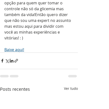
opção para quem quer tomar o 
controle não só da glicemia mas 
também da vida!Então quero dizer 
que não sou uma expert no assunto 
mas estou aqui para dividir com 
você as minhas experiências e 
vitórias! : )
Baixe aqui!
Posts recentes
Ver tudo