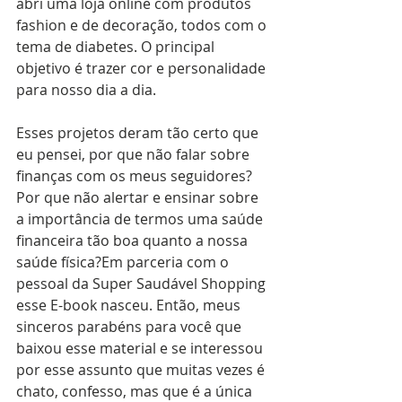
abri uma loja online com produtos 
fashion e de decoração, todos com o 
tema de diabetes. O principal 
objetivo é trazer cor e personalidade 
para nosso dia a dia. 
Esses projetos deram tão certo que 
eu pensei, por que não falar sobre 
finanças com os meus seguidores? 
Por que não alertar e ensinar sobre 
a importância de termos uma saúde 
financeira tão boa quanto a nossa 
saúde física?Em parceria com o 
pessoal da Super Saudável Shopping 
esse E-book nasceu. Então, meus 
sinceros parabéns para você que 
baixou esse material e se interessou 
por esse assunto que muitas vezes é 
chato, confesso, mas que é a única 