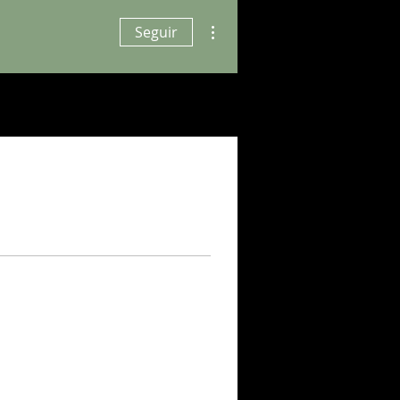
Mais ações
Seguir