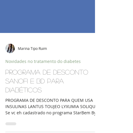
Marina Tipo Ruim
Novidades no tratamento do diabetes
Programa de Desconto
Sanofi e BD para
diabéticos
PROGRAMA DE DESCONTO PARA QUEM USA
INSULINAS LANTUS TOUJEO LYXUMIA SOLIQUA
Se vc eh cadastrado no programa StarBem By