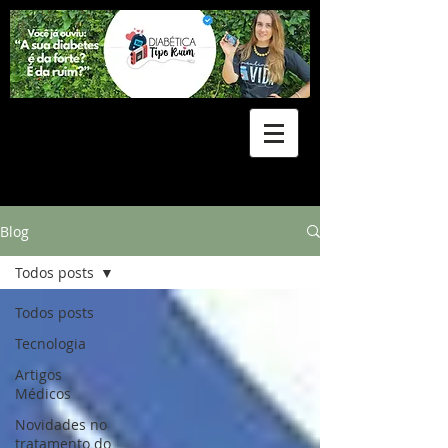
Blog
Todos posts
Todos posts
Tecnologia
Artigos
Médicos
Novidades no
tratamento do