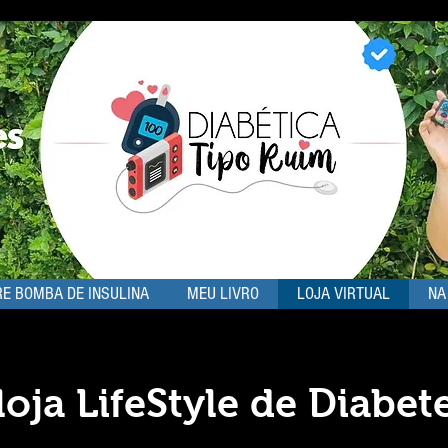
E BOMBA DE INSULINA
MEU LIVRO
LOJA VIRTUAL
NA
loja LifeStyle de Diabete