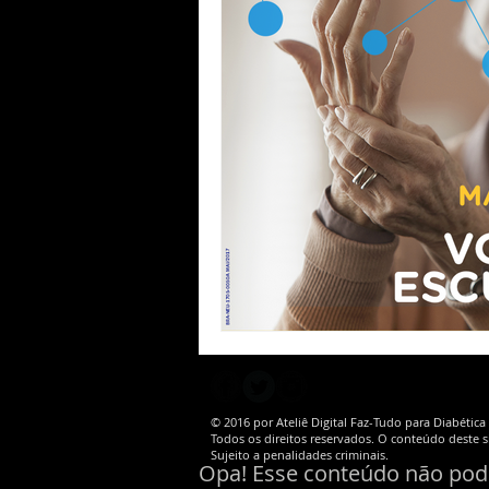
© 2016 por Ateliê Digital Faz-Tudo para Diabétic
Todos os direitos reservados. O conteúdo deste si
Sujeito a penalidades criminais.
Opa! Esse conteúdo não pode 