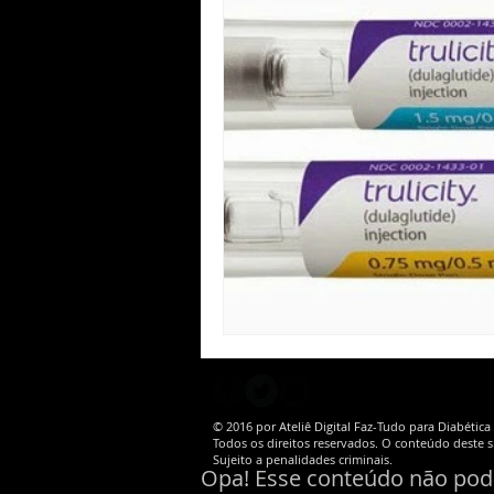
© 2016 por Ateliê Digital Faz-Tudo para Diabétic
Todos os direitos reservados. O conteúdo deste si
Sujeito a penalidades criminais.
Opa! Esse conteúdo não pode 