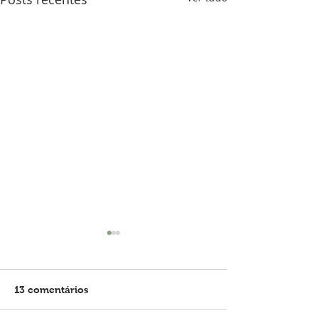
13 comentários