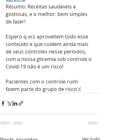
Resumo: Receitas saudáveis e 
gostosas, e o melhor: bem simples 
de fazer!
Espero q vcs aproveitem todo esse 
conteúdo e que cuidem ainda mais 
de seus controles nesse períodos, 
com a nossa glicemia sob controle o 
Covid-19 não é um risco!
Pacientes com o controle ruim 
fazem parte do grupo de risco :(
Posts recentes
Ver tudo