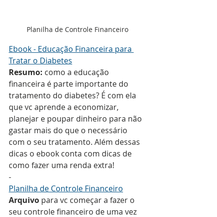
Planilha de Controle Financeiro
Ebook - Educação Financeira para 
Tratar o Diabetes
Resumo:
 como a educação 
financeira é parte importante do 
tratamento do diabetes? É com ela 
que vc aprende a economizar, 
planejar e poupar dinheiro para não 
gastar mais do que o necessário 
com o seu tratamento. Além dessas 
dicas o ebook conta com dicas de 
como fazer uma renda extra!
-
Planilha de Controle Financeiro
Arquivo
 para vc começar a fazer o 
seu controle financeiro de uma vez 