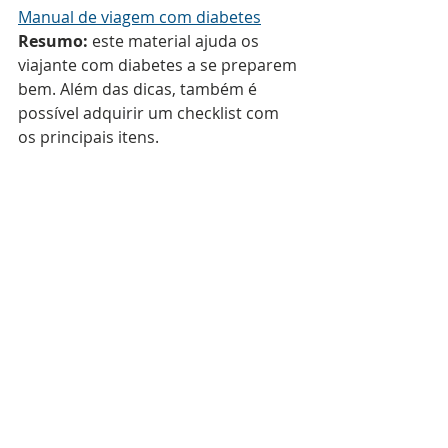
Manual de viagem com diabetes
Resumo:
 este material ajuda os 
viajante com diabetes a se preparem 
bem. Além das dicas, também é 
possível adquirir um checklist com 
os principais itens.