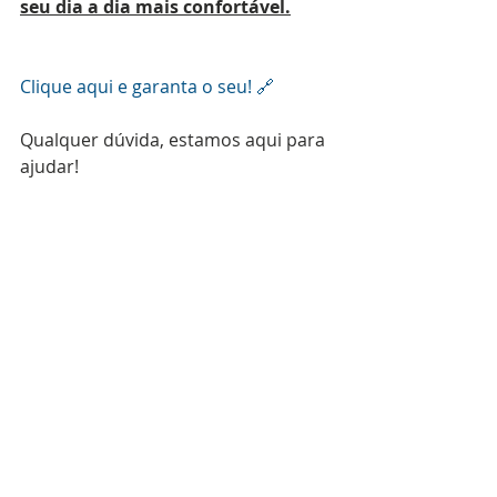
seu dia a dia mais confortável.
Clique aqui e garanta o seu! 🔗
Qualquer dúvida, estamos aqui para 
ajudar!