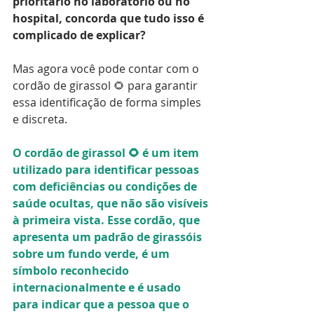
prioritário no laboratório ou no 
hospital, concorda que tudo isso é 
complicado de explicar?
Mas agora você pode contar com o 
cordão de girassol 🌻 para garantir 
essa identificação de forma simples 
e discreta.
O cordão de girassol 🌻 é um item 
utilizado para identificar pessoas 
com deficiências ou condições de 
saúde ocultas, que não são visíveis 
à primeira vista. Esse cordão, que 
apresenta um padrão de girassóis 
sobre um fundo verde, é um 
símbolo reconhecido 
internacionalmente e é usado 
para indicar que a pessoa que o 