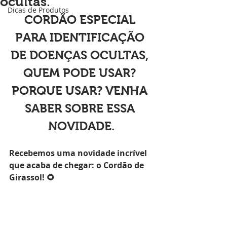
ocultas.
Dicas de Produtos
CORDÃO ESPECIAL 
PARA IDENTIFICAÇÃO 
DE DOENÇAS OCULTAS, 
QUEM PODE USAR? 
PORQUE USAR? VENHA 
SABER SOBRE ESSA 
NOVIDADE.
Recebemos uma novidade incrível 
que acaba de chegar: o Cordão de 
Girassol! 🌻