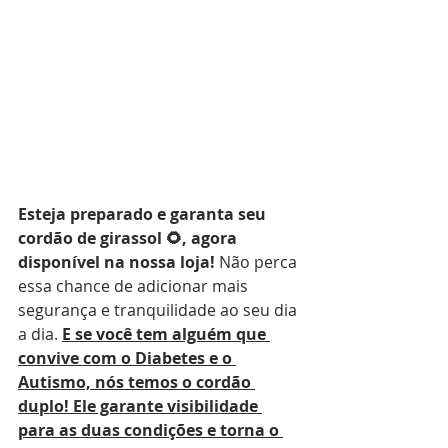
Esteja preparado e garanta seu 
cordão de girassol 🌻, agora 
disponível na nossa loja!
 Não perca 
essa chance de adicionar mais 
segurança e tranquilidade ao seu dia 
a dia. 
E se você tem alguém que 
convive com o Diabetes e o 
Autismo, nós temos o cordão 
duplo! Ele garante visibilidade 
para as duas condições e torna o 