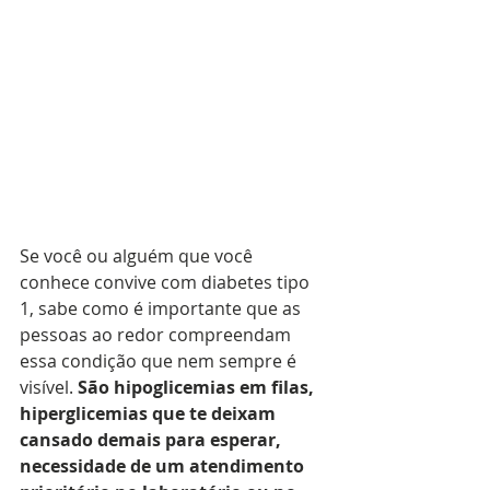
Se você ou alguém que você 
conhece convive com diabetes tipo 
1, sabe como é importante que as 
pessoas ao redor compreendam 
essa condição que nem sempre é 
visível. 
São hipoglicemias em filas, 
hiperglicemias que te deixam 
cansado demais para esperar, 
necessidade de um atendimento 