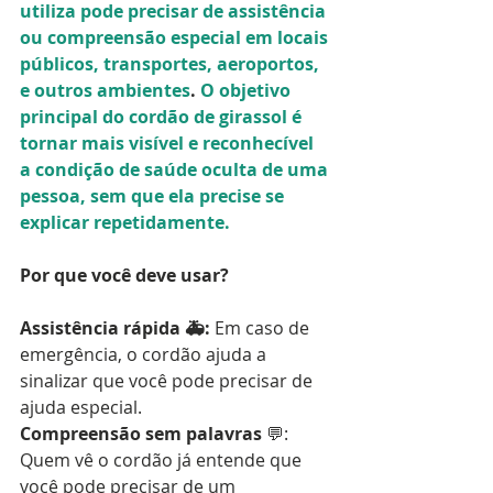
utiliza pode precisar de assistência 
ou compreensão especial em locais 
públicos, transportes, aeroportos, 
e outros ambientes
. 
O objetivo 
principal do cordão de girassol é 
tornar mais visível e reconhecível 
a condição de saúde oculta de uma 
pessoa, sem que ela precise se 
explicar repetidamente.
Por que você deve usar?
Assistência rápida 🚑: 
Em caso de 
emergência, o cordão ajuda a 
sinalizar que você pode precisar de 
ajuda especial.   
Compreensão sem palavras 
💬: 
Quem vê o cordão já entende que 
você pode precisar de um 