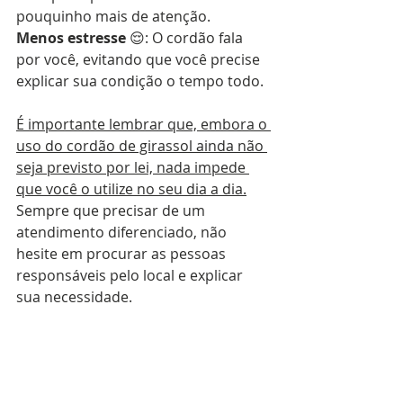
pouquinho mais de atenção.    
Menos estresse
 😌: O cordão fala 
por você, evitando que você precise 
explicar sua condição o tempo todo.
É importante lembrar que, embora o 
uso do cordão de girassol ainda não 
seja previsto por lei, nada impede 
que você o utilize no seu dia a dia.
Sempre que precisar de um 
atendimento diferenciado, não 
hesite em procurar as pessoas 
responsáveis pelo local e explicar 
sua necessidade.