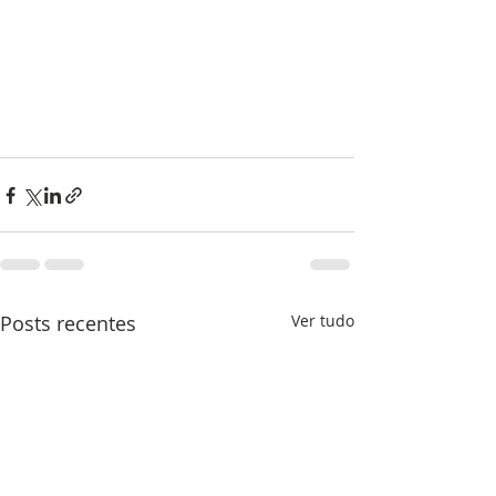
Posts recentes
Ver tudo