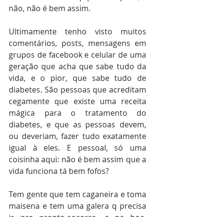
não, não é bem assim.
Ultimamente tenho visto muitos 
comentários, posts, mensagens em 
grupos de facebook e celular de uma 
geração que acha que sabe tudo da 
vida, e o pior, que sabe tudo de 
diabetes. São pessoas que acreditam 
cegamente que existe uma receita 
mágica para o tratamento do 
diabetes, e que as pessoas devem, 
ou deveriam, fazer tudo exatamente 
igual à eles. E pessoal, só uma 
coisinha aqui: não é bem assim que a 
vida funciona tá bem fofos?
Tem gente que tem caganeira e toma 
maisena e tem uma galera q precisa 