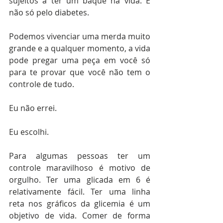
sujeitos a ter um baque na vida. E 
não só pelo diabetes.
Podemos vivenciar uma merda muito 
grande e a qualquer momento, a vida 
pode pregar uma peça em você só 
para te provar que você não tem o 
controle de tudo.
Eu não errei.
Eu escolhi.
Para algumas pessoas ter um 
controle maravilhoso é motivo de 
orgulho. Ter uma glicada em 6 é 
relativamente fácil. Ter uma linha 
reta nos gráficos da glicemia é um 
objetivo de vida. Comer de forma 