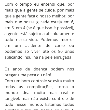
Com o tempo eu entendi que, por 
mais que a gente se cuide, por mais 
que a gente faça o nosso melhor, por 
mais que nossa glicada esteja em 6, 
em 5, em 4 (se é que isso é possível), 
a gente está sujeito a absolutamente 
tudo nessa vida. Podemos morrer 
em um acidente de carro ou 
podemos só viver até os 80 anos 
aplicando insulina na pele enrugada.
Os anos de doença podem nos 
pregar uma peça ou não!
Com um bom controle vc evita muito 
todas as complicações, torna o 
mundo ideal muito mais real e 
tangível, mas não existe controle de 
tudo nesse mundo. Estamos todos 