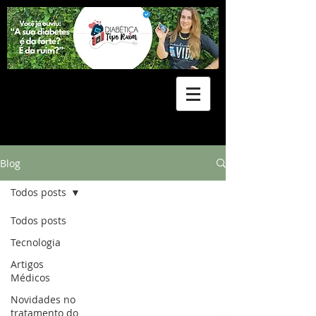
Blog
Todos posts
Todos posts
Tecnologia
Artigos
Médicos
Novidades no
tratamento do