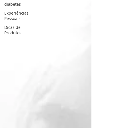
diabetes
Experiências
Pessoais
Dicas de
Produtos