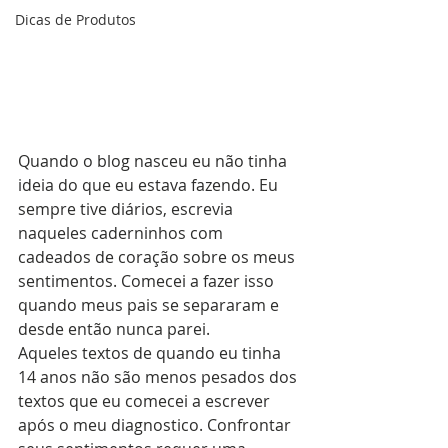
Dicas de Produtos
Quando o blog nasceu eu não tinha 
ideia do que eu estava fazendo. Eu 
sempre tive diários, escrevia 
naqueles caderninhos com 
cadeados de coração sobre os meus 
sentimentos. Comecei a fazer isso 
quando meus pais se separaram e 
desde então nunca parei.
Aqueles textos de quando eu tinha 
14 anos não são menos pesados dos 
textos que eu comecei a escrever 
após o meu diagnostico. Confrontar 