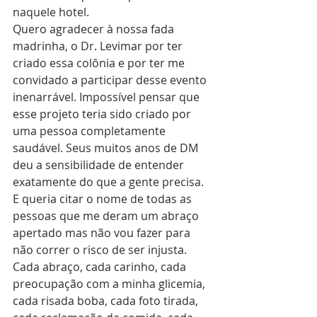
naquele hotel.
Quero agradecer à nossa fada 
madrinha, o Dr. Levimar por ter 
criado essa colônia e por ter me 
convidado a participar desse evento 
inenarrável. Impossível pensar que 
esse projeto teria sido criado por 
uma pessoa completamente 
saudável. Seus muitos anos de DM 
deu a sensibilidade de entender 
exatamente do que a gente precisa.
E queria citar o nome de todas as 
pessoas que me deram um abraço 
apertado mas não vou fazer para 
não correr o risco de ser injusta.
Cada abraço, cada carinho, cada 
preocupação com a minha glicemia, 
cada risada boba, cada foto tirada, 