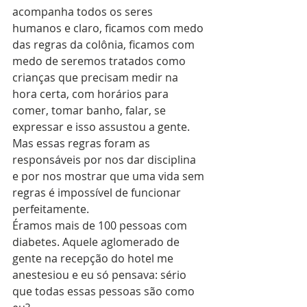
acompanha todos os seres 
humanos e claro, ficamos com medo 
das regras da colônia, ficamos com 
medo de seremos tratados como 
crianças que precisam medir na 
hora certa, com horários para 
comer, tomar banho, falar, se 
expressar e isso assustou a gente. 
Mas essas regras foram as 
responsáveis por nos dar disciplina 
e por nos mostrar que uma vida sem 
regras é impossível de funcionar 
perfeitamente.
Éramos mais de 100 pessoas com 
diabetes. Aquele aglomerado de 
gente na recepção do hotel me 
anestesiou e eu só pensava: sério 
que todas essas pessoas são como 