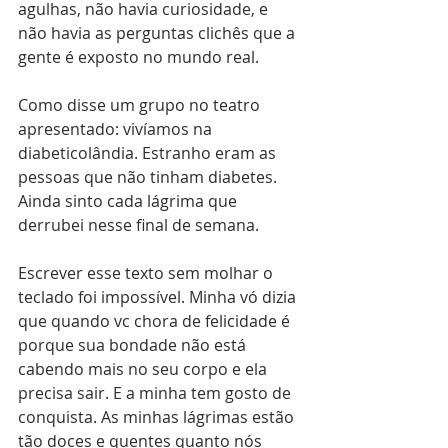
agulhas, não havia curiosidade, e 
não havia as perguntas clichês que a 
gente é exposto no mundo real. 
Como disse um grupo no teatro 
apresentado: vivíamos na 
diabeticolândia. Estranho eram as 
pessoas que não tinham diabetes.
Ainda sinto cada lágrima que 
derrubei nesse final de semana. 
Escrever esse texto sem molhar o 
teclado foi impossível. Minha vó dizia 
que quando vc chora de felicidade é 
porque sua bondade não está 
cabendo mais no seu corpo e ela 
precisa sair. E a minha tem gosto de 
conquista. As minhas lágrimas estão 
tão doces e quentes quanto nós 