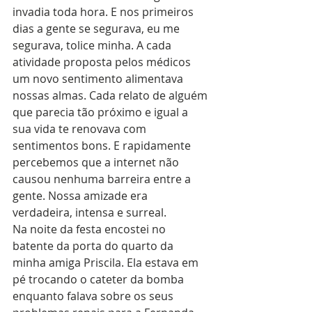
invadia toda hora. E nos primeiros 
dias a gente se segurava, eu me 
segurava, tolice minha. A cada 
atividade proposta pelos médicos 
um novo sentimento alimentava 
nossas almas. Cada relato de alguém 
que parecia tão próximo e igual a 
sua vida te renovava com 
sentimentos bons. E rapidamente 
percebemos que a internet não 
causou nenhuma barreira entre a 
gente. Nossa amizade era 
verdadeira, intensa e surreal.
Na noite da festa encostei no 
batente da porta do quarto da 
minha amiga Priscila. Ela estava em 
pé trocando o cateter da bomba 
enquanto falava sobre os seus 