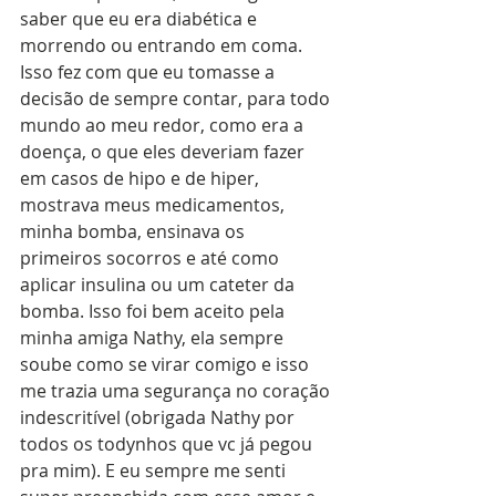
saber que eu era diabética e 
morrendo ou entrando em coma. 
Isso fez com que eu tomasse a 
decisão de sempre contar, para todo 
mundo ao meu redor, como era a 
doença, o que eles deveriam fazer 
em casos de hipo e de hiper, 
mostrava meus medicamentos, 
minha bomba, ensinava os 
primeiros socorros e até como 
aplicar insulina ou um cateter da 
bomba. Isso foi bem aceito pela 
minha amiga Nathy, ela sempre 
soube como se virar comigo e isso 
me trazia uma segurança no coração 
indescritível (obrigada Nathy por 
todos os todynhos que vc já pegou 
pra mim). E eu sempre me senti 