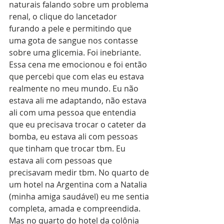
naturais falando sobre um problema 
renal, o clique do lancetador 
furando a pele e permitindo que 
uma gota de sangue nos contasse 
sobre uma glicemia. Foi inebriante.
Essa cena me emocionou e foi então 
que percebi que com elas eu estava 
realmente no meu mundo. Eu não 
estava ali me adaptando, não estava 
ali com uma pessoa que entendia 
que eu precisava trocar o cateter da 
bomba, eu estava ali com pessoas 
que tinham que trocar tbm. Eu 
estava ali com pessoas que 
precisavam medir tbm. No quarto de 
um hotel na Argentina com a Natalia 
(minha amiga saudável) eu me sentia 
completa, amada e compreendida. 
Mas no quarto do hotel da colônia 