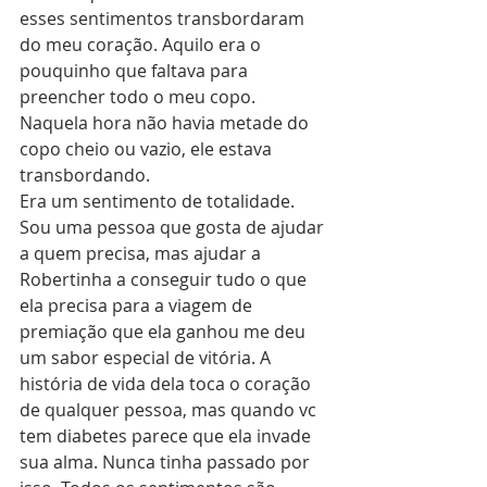
esses sentimentos transbordaram 
do meu coração. Aquilo era o 
pouquinho que faltava para 
preencher todo o meu copo. 
Naquela hora não havia metade do 
copo cheio ou vazio, ele estava 
transbordando.
Era um sentimento de totalidade.
Sou uma pessoa que gosta de ajudar 
a quem precisa, mas ajudar a 
Robertinha a conseguir tudo o que 
ela precisa para a viagem de 
premiação que ela ganhou me deu 
um sabor especial de vitória. A 
história de vida dela toca o coração 
de qualquer pessoa, mas quando vc 
tem diabetes parece que ela invade 
sua alma. Nunca tinha passado por 