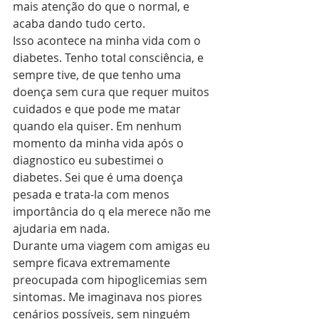
mais atenção do que o normal, e 
acaba dando tudo certo.
Isso acontece na minha vida com o 
diabetes. Tenho total consciência, e 
sempre tive, de que tenho uma 
doença sem cura que requer muitos 
cuidados e que pode me matar 
quando ela quiser. Em nenhum 
momento da minha vida após o 
diagnostico eu subestimei o 
diabetes. Sei que é uma doença 
pesada e trata-la com menos 
importância do q ela merece não me 
ajudaria em nada.
Durante uma viagem com amigas eu 
sempre ficava extremamente 
preocupada com hipoglicemias sem 
sintomas. Me imaginava nos piores 
cenários possíveis, sem ninguém 