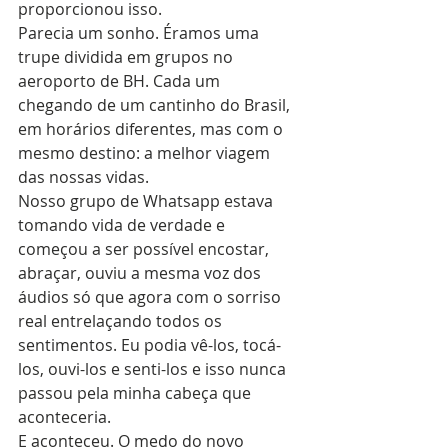
proporcionou isso.
Parecia um sonho. Éramos uma 
trupe dividida em grupos no 
aeroporto de BH. Cada um 
chegando de um cantinho do Brasil, 
em horários diferentes, mas com o 
mesmo destino: a melhor viagem 
das nossas vidas.
Nosso grupo de Whatsapp estava 
tomando vida de verdade e 
começou a ser possível encostar, 
abraçar, ouviu a mesma voz dos 
áudios só que agora com o sorriso 
real entrelaçando todos os 
sentimentos. Eu podia vê-los, tocá-
los, ouvi-los e senti-los e isso nunca 
passou pela minha cabeça que 
aconteceria.
E aconteceu. O medo do novo 